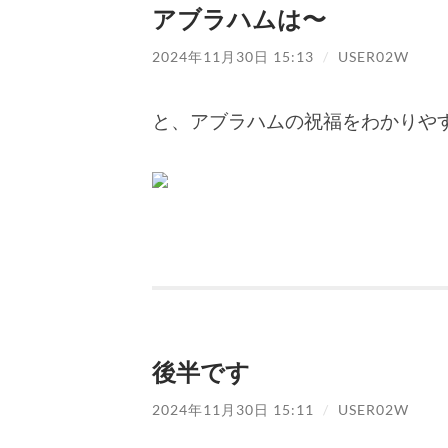
アブラハムは〜
2024年11月30日 15:13
/
USER02W
と、アブラハムの祝福をわかりや
後半です
2024年11月30日 15:11
/
USER02W