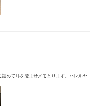
に詰めて耳を澄ませメモとります。ハレルヤ