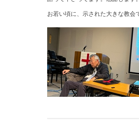
お若い頃に、示された大きな教会