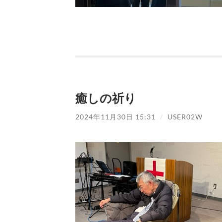
癒しの祈り
2024年11月30日 15:31
/
USER02W