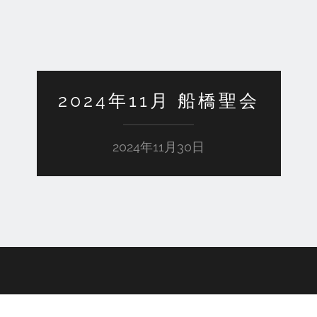
2024年11月 船橋聖会
2024年11月30日