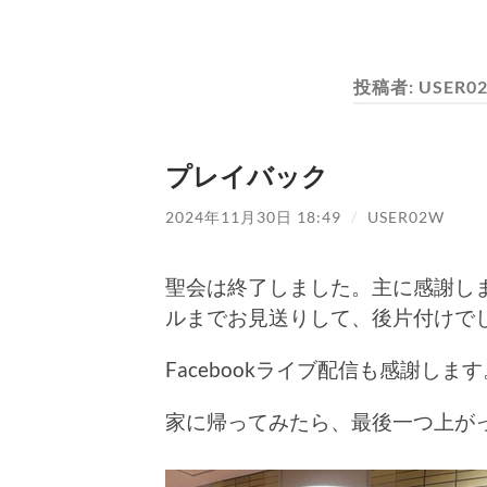
投稿者:
USER0
プレイバック
2024年11月30日 18:49
/
USER02W
聖会は終了しました。主に感謝し
ルまでお見送りして、後片付けで
Facebookライブ配信も感謝します
家に帰ってみたら、最後一つ上が