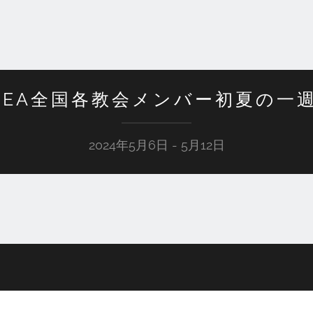
LEA全国各教会メンバー初夏の一
2024年5月6日 - 5月12日