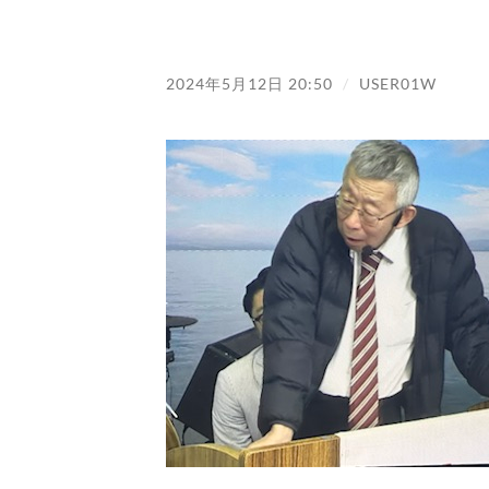
2024年5月12日 20:50
/
USER01W