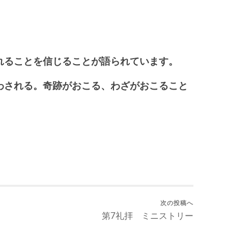
れることを信じることが語られています。
わされる。奇跡がおこる、わざがおこること
次の投稿へ
第7礼拝 ミニストリー