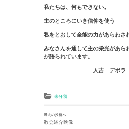
私たちは、何もできない。
主のところにいき信仰を使う
私をとおして全能の力があらわさ
みなさんを通して主の栄光があら
が語られています。
人吉 デボラ
未分類
過去の投稿へ
教会紹介映像