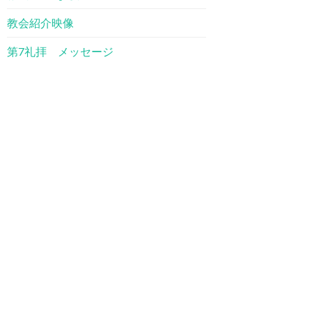
教会紹介映像
第7礼拝 メッセージ