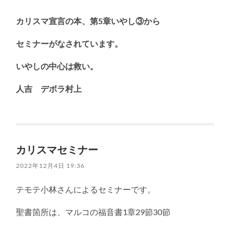
カリスマ宣言の本、第5章いやし③から
セミナーがなされています。
いやしの中心は救い。
人吉 デボラ村上
カリスマセミナー
2022年12月4日 19:36
テモテ小林さんによるセミナーです。
聖書箇所は、マルコの福音書1章29節30節