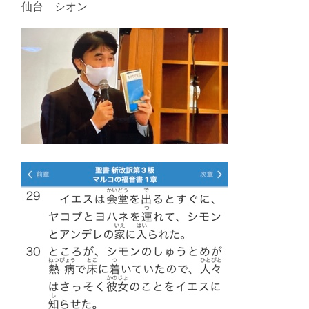
仙台 シオン