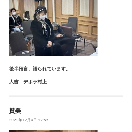
後半預言、語られています。
人吉 デボラ村上
賛美
2022年12月4日 19:55