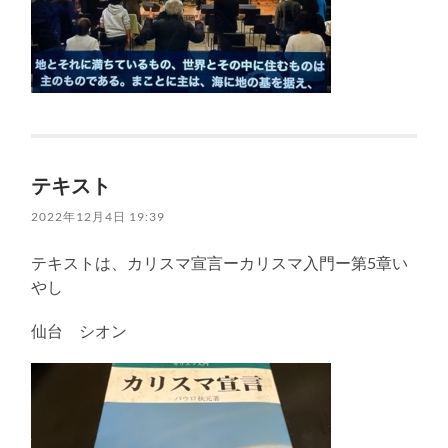
テキスト
2022年12月4日 19:39
テキストは、カリスマ宣言ーカリスマ入門ー第5章い
やし
仙台 シオン