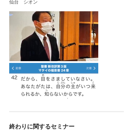
仙台 シオン
終わりに関するセミナー