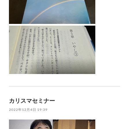
カリスマセミナー
2022年12月4日 19:39