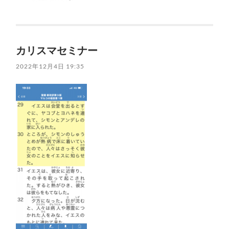
カリスマセミナー
2022年12月4日 19:35