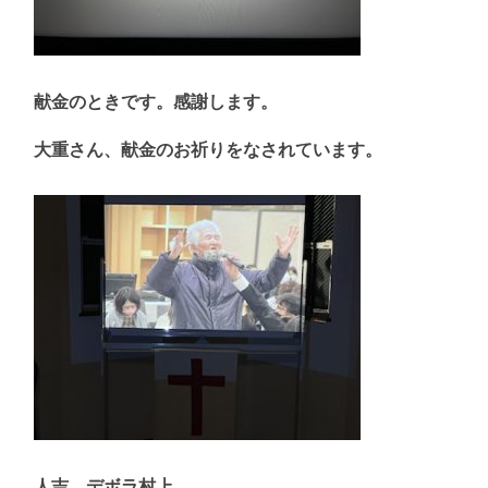
献金のときです。感謝します。
大重さん、献金のお祈りをなされています。
人吉 デボラ村上