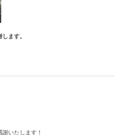
謝します。
感謝いたします！