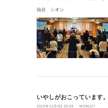
仙台 シオン
いやしがおこっています
2022年12月4日 20:28
/
WORLD7