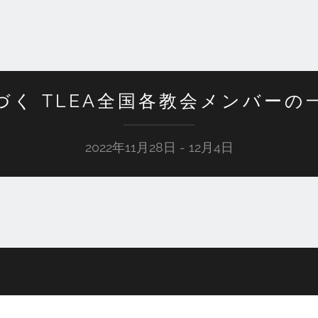
づく TLEA全国各教会メンバーの
2022年11月28日 - 12月4日