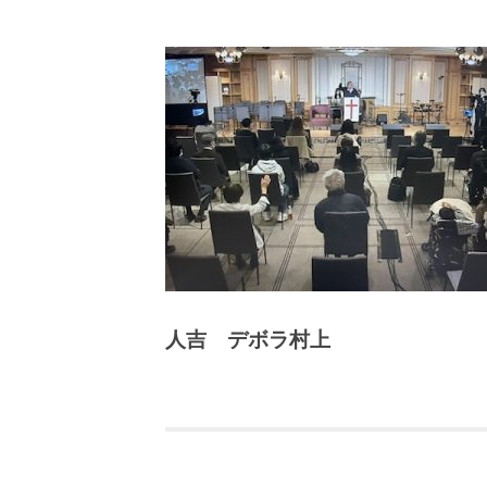
人吉 デボラ村上