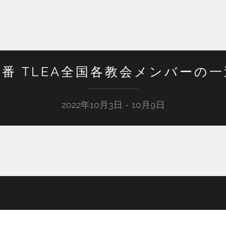
番 TLEA全国各教会メンバーの
2022年10月3日 - 10月9日