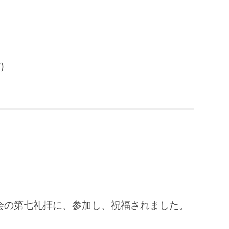
)
会の第七礼拝に、参加し、祝福されました。