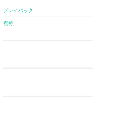
プレイバック
祝祷