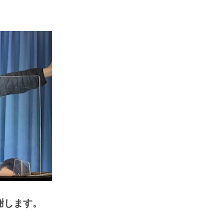
謝します。