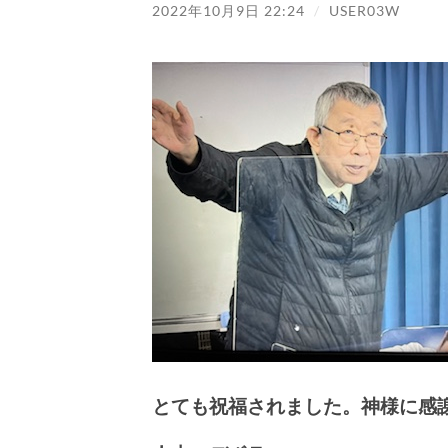
2022年10月9日 22:24
/
USER03W
とても祝福されました。神様に感