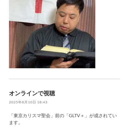
オンラインで視聴
2025年8月10日 18:43
「東京カリスマ聖会」前の「GLTV＋」が成されてい
ます。