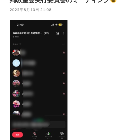
2025年8月10日 21:08