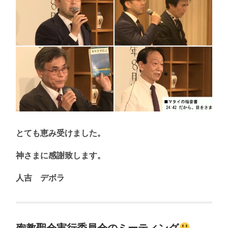
とても恵み受けました。
神さまに感謝致します。
人吉 デボラ
殉教聖会実行委員会のミーティング