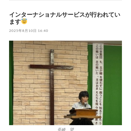
インターナショナルサービスが行われてい
ます
2025年8月10日 16:40
長崎 望