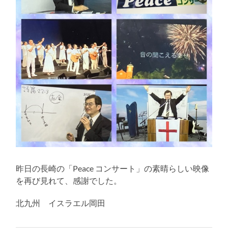
昨日の長崎の「Peace コンサート」の素晴らしい映像
を再び見れて、感謝でした。
北九州 イスラエル岡田