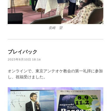
長崎 望
プレイバック
2025年8月10日 18:16
オンラインで、東京アンテオケ教会の第一礼拝に参加
し、祝福受けました。