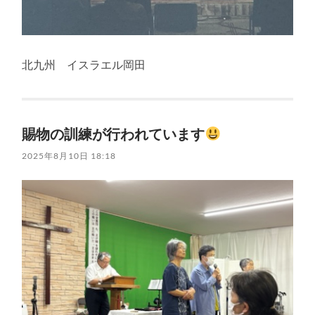
北九州 イスラエル岡田
賜物の訓練が行われています
2025年8月10日 18:18