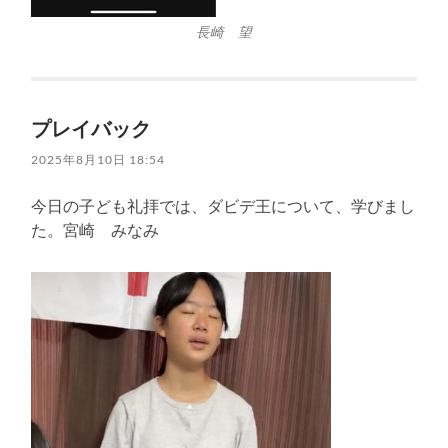
長崎 望
プレイバック
2025年8月10日 18:54
今日の子ども礼拝では、ダビデ王について、学びまし
た。宮崎 みなみ