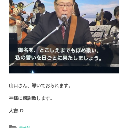
山口さん、導いておられます。
神様に感謝致します。
人吉. D
未分類