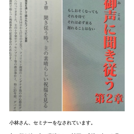
小林さん、セミナーをなされています。