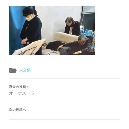
え
る
未分類
過去の投稿へ
オーケストラ
次の投稿へ