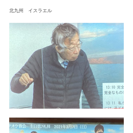
替
る
え
北九州 イスラエル
る