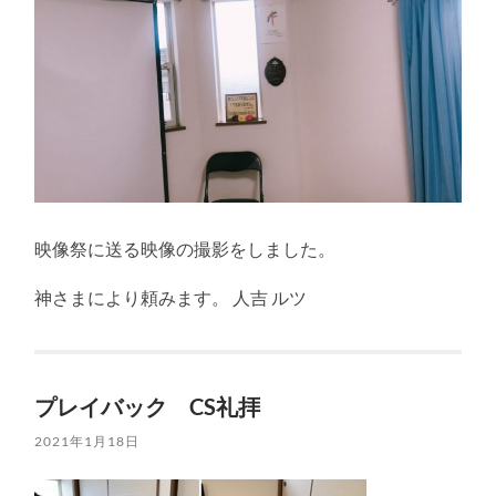
映像祭に送る映像の撮影をしました。
神さまにより頼みます。 人吉 ルツ
プレイバック CS礼拝
2021年1月18日