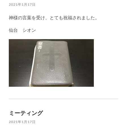
2021年1月17日
神様の言葉を受け、とても祝福されました。
仙台 シオン
ミーティング
2021年1月17日