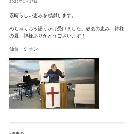
2021年1月17日
素晴らしい恵みを感謝します。
めちゃくちゃ語りかけ受けました。教会の恵み、神様
の愛、神様ありがとうございます！
仙台 シオン
«過去の