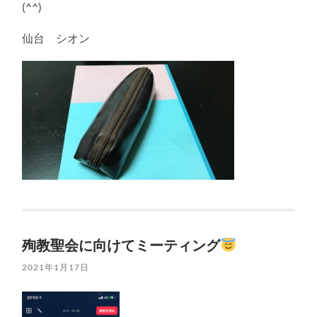
(^^)
仙台 シオン
殉教聖会に向けてミーティング
2021年1月17日